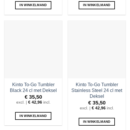
IN WINKELMAND
IN WINKELMAND
Kinto To-Go Tumbler
Kinto To-Go Tumbler
Black 24 cl met Deksel
Stainless Steel 24 cl met
Deksel
€
35,50
excl. |
€
42,96
incl.
€
35,50
excl. |
€
42,96
incl.
IN WINKELMAND
IN WINKELMAND