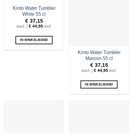
Kinto Water Tumbler
White 55 cl
€
37,15
excl. |
€
44,95
incl.
IN WINKELMAND
Kinto Water Tumbler
Maroon 55 cl
€
37,15
excl. |
€
44,95
incl.
IN WINKELMAND