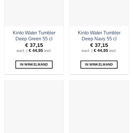
Kinto Water Tumbler
Kinto Water Tumbler
Deep Green 55 cl
Deep Navy 55 cl
€
37,15
€
37,15
excl. |
€
44,95
incl.
excl. |
€
44,95
incl.
IN WINKELMAND
IN WINKELMAND