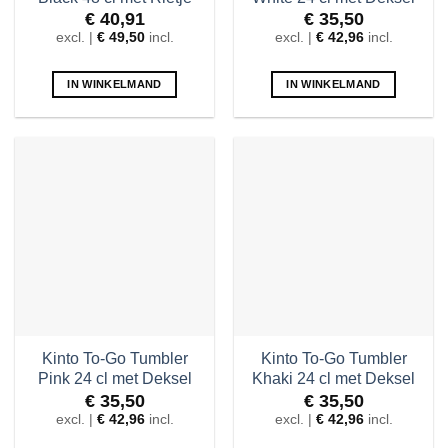
€
40,91
€
35,50
excl. |
€
49,50
incl.
excl. |
€
42,96
incl.
IN WINKELMAND
IN WINKELMAND
Kinto To-Go Tumbler
Kinto To-Go Tumbler
Pink 24 cl met Deksel
Khaki 24 cl met Deksel
€
35,50
€
35,50
excl. |
€
42,96
incl.
excl. |
€
42,96
incl.